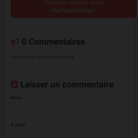
Prendre contact avec
Hortenceforme
!
0 Commentaires
Pas encore de commentaires.
Laisser un commentaire
Nom
E-mail