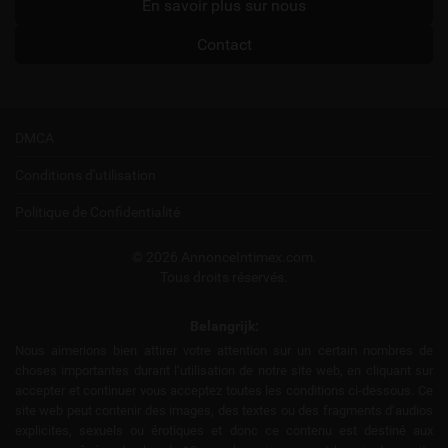
En savoir plus sur nous
Contact
DMCA
Conditions d'utilisation
Politique de Confidentialité
© 2026 AnnonceIntimex.com.
Tous droits réservés.
Belangrijk:
Nous aimerions bien attirer votre attention sur un certain nombres de
choses importantes durant l’utilisation de notre site web, en cliquant sur
accepter et continuer vous acceptez toutes les conditions ci-dessous. Ce
site web peut contenir des images, des textes ou des fragments d’audios
explicites, sexuels ou érotiques et donc ce contenu est destiné aux