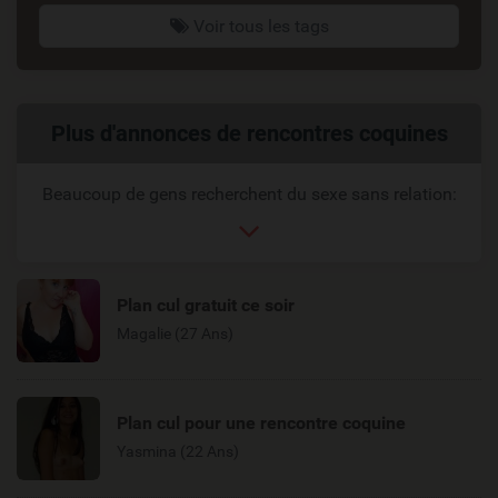
Voir tous les tags
Liens
Plus d'annonces de rencontres coquines
reliés
Beaucoup de gens recherchent du sexe sans relation:
Plan cul gratuit ce soir
Magalie (27 Ans)
Plan cul pour une rencontre coquine
Yasmina (22 Ans)