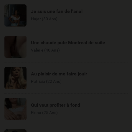
Je suis une fan de l’anal
Hajar (30 Ans)
Une chaude pute Montréal de suite
Valérie (40 Ans)
Au plaisir de me faire jouir
Patricia (22 Ans)
Qui veut profiter à fond
Fiona (25 Ans)