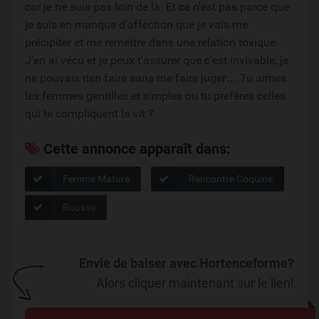
car je ne suis pas loin de là. Et ce n'est pas parce que
je suis en manque d'affection que je vais me
précipiter et me remettre dans une relation toxique.
J'en ai vécu et je peux t'assurer que c'est invivable, je
ne pouvais rien faire sans me faire juger… Tu aimes
les femmes gentilles et simples ou tu préfères celles
qui te compliquent la vit ?
Cette annonce apparaît dans:
Femme Mature
Rencontre Coquine
Rousse
Envie de baiser avec Hortenceforme?
Alors cliquer maintenant sur le lien!