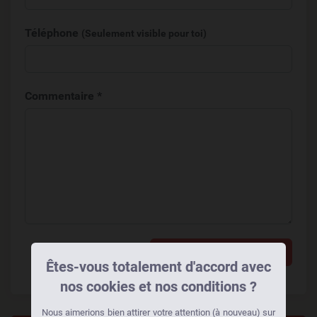
Téléphone
(Seulement visible pour toi)
Commentaire *
Ajouter un commentaire
Êtes-vous totalement d'accord avec
nos cookies et nos conditions ?
Nous aimerions bien attirer votre attention (à nouveau) sur