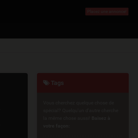
Placez une annonce!
Tags
Vous cherchez quelque chose de
spécial? Quelqu'un d'autre cherche
la même chose aussi!
Baisez à
votre façon: