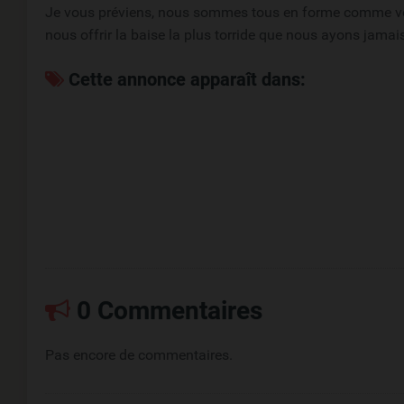
Je vous préviens, nous sommes tous en forme comme vous
nous offrir la baise la plus torride que nous ayons jamai
Cette annonce apparaît dans:
0 Commentaires
Pas encore de commentaires.