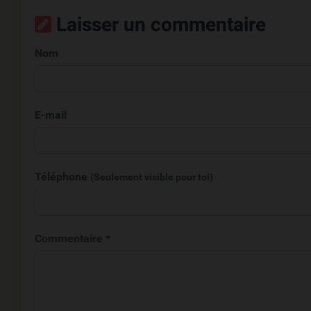
Laisser un commentaire
Nom
E-mail
Téléphone
(Seulement visible pour toi)
Commentaire *